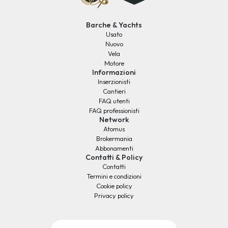
Barche & Yachts
Usato
Nuovo
Vela
Motore
Informazioni
Inserzionisti
Cantieri
FAQ utenti
FAQ professionisti
Network
Atomus
Brokermania
Abbonamenti
Contatti & Policy
Contatti
Termini e condizioni
Cookie policy
Privacy policy