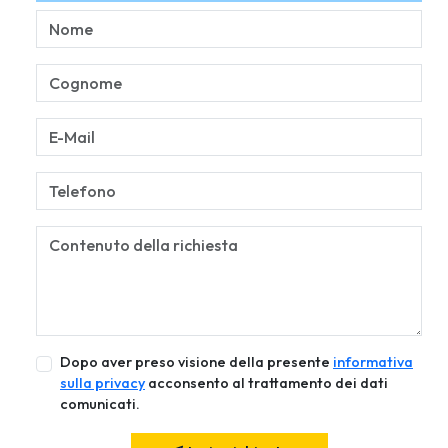
Dopo aver preso visione della presente
informativa
sulla privacy
acconsento al trattamento dei dati
comunicati.