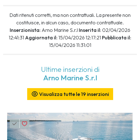
Dati ritenuti corretti, ma non contrattuali. La presente non
costituisce, in alcun caso, documento contrattuale.
Inserzionista:
Arno Marine S.r.l
Inserita il:
02/04/2026
12:41:31
Aggiornata il:
15/04/2026 12:17:21
Pubblicata il:
15/04/2026 11:31:01
Ultime inserzioni di
Arno Marine S.r.l
Visualizza tutte le 19 inserzioni