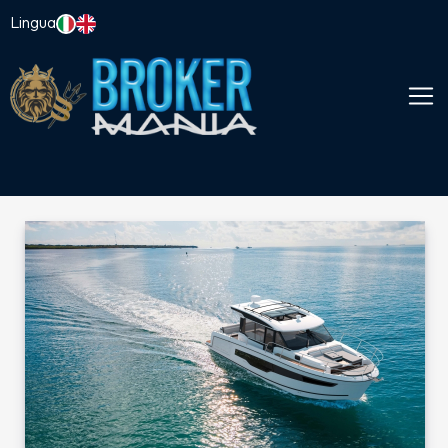
Lingua