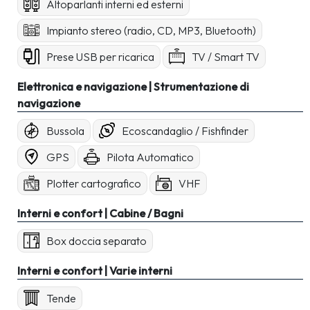
Altoparlanti interni ed esterni
Impianto stereo (radio, CD, MP3, Bluetooth)
Prese USB per ricarica
TV / Smart TV
Elettronica e navigazione | Strumentazione di
navigazione
Bussola
Ecoscandaglio / Fishfinder
GPS
Pilota Automatico
Plotter cartografico
VHF
Interni e confort | Cabine / Bagni
Box doccia separato
Interni e confort | Varie interni
Tende