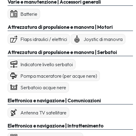
Varie e manutenzione | Accessori generali
Batterie
Attrezzatura di propulsione e manovra | Motori
Flaps idraulici / elettrici
Joystic di manovra
Attrezzatura di propulsione e manovra | Serbatoi
Indicatore livello serbatoi
Pompa maceratore (per acque nere)
Serbatoio acque nere
Elettronica e navigazione | Comunicazioni
Antenna TV satellitare
Elettronica e navigazione | Intrattenimento