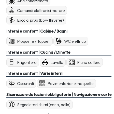
Aria condizionata
Comandi elettronici motore
Elica di prua (bow thruster)
Interni e confort | Cabine / Bagni
Moquette / Tappeti
WC elettrico
Interni e confort | Cucina / Dinette
Frigorifero
Lavello
Piano cottura
Interni e confort | Varie interni
Oscuranti
Pavimentazione moquette
Sicurezza e dotazioni obbligatorie | Navigazione e carte
Segnalatori diurni (cono, palla)