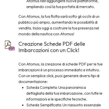
Atomus nell’aggiungere nuove piattaforme,
ampliando così la tua portata di mercato.
Con Atomus, la tua flotta sarà sotto gli occhi di un
pubblico più ampio, aumentando le possibilità di
vendita. Inizia oggi a costruire la tua presenza nel
mondo della nautica con Atomus!
Creazione Schede PDF delle
Imbarcazioni con un Click!
Con Atomus, la creazione di schede PDF per le tue
imbarcazioni è un processo immediato e intuitivo.
Con un semplice click, puoi generare diversi tipi di
documentazione:
Scheda Completa: Una panoramica
dettagliata della tua imbarcazione, con tutte le
informazioni e le specifiche tecniche.
Scheda Semplificata: Un riassunto essenziale