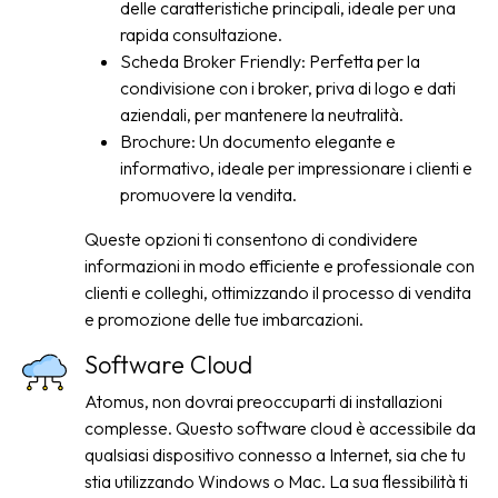
delle caratteristiche principali, ideale per una
rapida consultazione.
Scheda Broker Friendly: Perfetta per la
condivisione con i broker, priva di logo e dati
aziendali, per mantenere la neutralità.
Brochure: Un documento elegante e
informativo, ideale per impressionare i clienti e
promuovere la vendita.
Queste opzioni ti consentono di condividere
informazioni in modo efficiente e professionale con
clienti e colleghi, ottimizzando il processo di vendita
e promozione delle tue imbarcazioni.
Software Cloud
Atomus, non dovrai preoccuparti di installazioni
complesse. Questo software cloud è accessibile da
qualsiasi dispositivo connesso a Internet, sia che tu
stia utilizzando Windows o Mac. La sua flessibilità ti