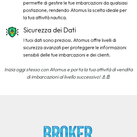
permette di gestire le tue imbarcazioni da qualsiasi
postazione, rendendo Atomus la scelta ideale per
la tua attività nautica.
Sicurezza dei Dati
I tuoi dati sono preziosi. Atomus offre livelli di
sicurezza avanzati per proteggere le informazioni
sensibili delle tue imbarcazioni e dei clienti.
Inizia oggi stesso con Atomus e porta la tua attività di vendita
di imbarcazioni al livello successivo! ⚓🚢