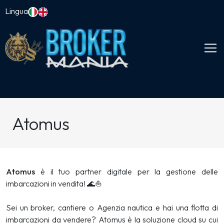
Lingua
Atomus
Atomus
è il tuo partner digitale per la gestione delle
imbarcazioni in vendita! 🌊⛵
Sei un broker, cantiere o Agenzia nautica e hai una flotta di
imbarcazioni da vendere? Atomus è la soluzione cloud su cui