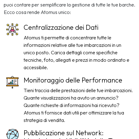
puoi contare per semplificare la gestione di tutte le tue barche.
Ecco cosa rende Atomus unico:
Centralizzazione dei Dati
Atomus ti permette di concentrare tutte le
informazioni relative alle tue imbarcazioni in un
unico posto. Carica dettagli come specifiche
tecniche, foto, allegati e prezzi in modo ordinato e
accessibile.
Monitoraggio delle Performance
Tieni traccia delle prestazioni delle tue imbarcazioni.
Quante visualizzazioni ha avuto un annuncio?
Quante richieste di informazioni hai ricevuto?
Atomus ti fornisce dati utili per ottimizzare la tua
strategia di vendita.
Pubblicazione sul Network: