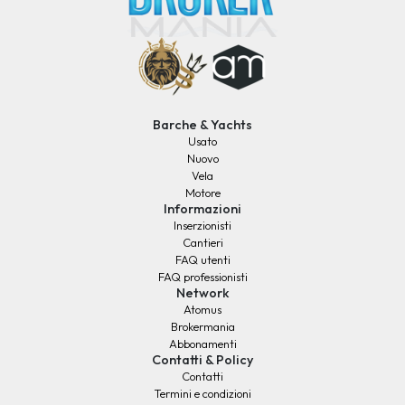
Barche & Yachts
Usato
Nuovo
Vela
Motore
Informazioni
Inserzionisti
Cantieri
FAQ utenti
FAQ professionisti
Network
Atomus
Brokermania
Abbonamenti
Contatti & Policy
Contatti
Termini e condizioni