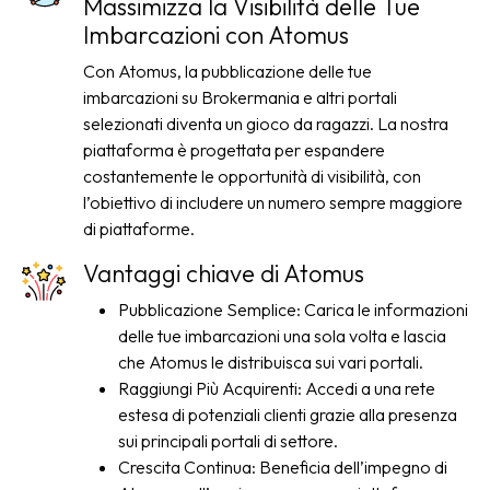
Massimizza la Visibilità delle Tue
Imbarcazioni con Atomus
Con Atomus, la pubblicazione delle tue
imbarcazioni su Brokermania e altri portali
selezionati diventa un gioco da ragazzi. La nostra
piattaforma è progettata per espandere
costantemente le opportunità di visibilità, con
l’obiettivo di includere un numero sempre maggiore
di piattaforme.
Vantaggi chiave di Atomus
Pubblicazione Semplice: Carica le informazioni
delle tue imbarcazioni una sola volta e lascia
che Atomus le distribuisca sui vari portali.
Raggiungi Più Acquirenti: Accedi a una rete
estesa di potenziali clienti grazie alla presenza
sui principali portali di settore.
Crescita Continua: Beneficia dell’impegno di