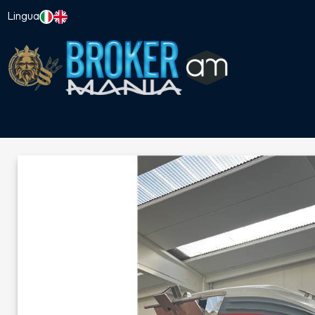
Lingua