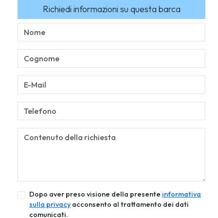
Richiedi informazioni su questa barca
Dopo aver preso visione della presente
informativa
sulla privacy
acconsento al trattamento dei dati
comunicati.