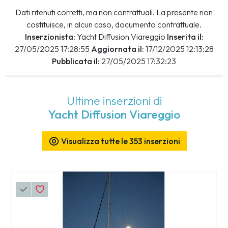
Dati ritenuti corretti, ma non contrattuali. La presente non
costituisce, in alcun caso, documento contrattuale.
Inserzionista:
Yacht Diffusion Viareggio
Inserita il:
27/05/2025 17:28:55
Aggiornata il:
17/12/2025 12:13:28
Pubblicata il:
27/05/2025 17:32:23
Ultime inserzioni di
Yacht Diffusion Viareggio
Visualizza tutte le 353 inserzioni