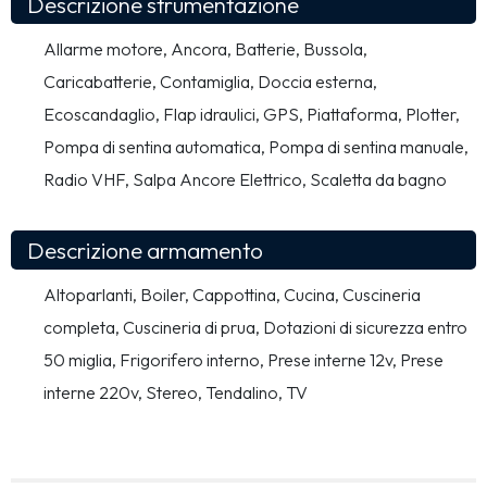
Descrizione strumentazione
Allarme motore, Ancora, Batterie, Bussola, 
Caricabatterie, Contamiglia, Doccia esterna, 
Ecoscandaglio, Flap idraulici, GPS, Piattaforma, Plotter, 
Pompa di sentina automatica, Pompa di sentina manuale, 
Radio VHF, Salpa Ancore Elettrico, Scaletta da bagno
Descrizione armamento
Altoparlanti, Boiler, Cappottina, Cucina, Cuscineria 
completa, Cuscineria di prua, Dotazioni di sicurezza entro 
50 miglia, Frigorifero interno, Prese interne 12v, Prese 
interne 220v, Stereo, Tendalino, TV