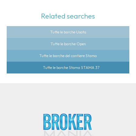
Related searches
Tutte le barche Usata
Tutte le barche Open
Tutte le barche del cantiere Stama
Tutte le barche Stama STAMA 37