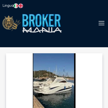
Lingua