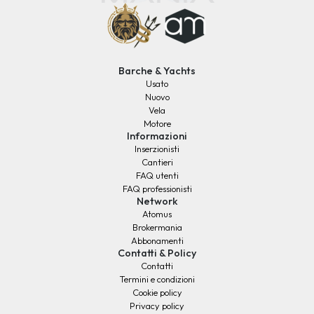
Barche & Yachts
Usato
Nuovo
Vela
Motore
Informazioni
Inserzionisti
Cantieri
FAQ utenti
FAQ professionisti
Network
Atomus
Brokermania
Abbonamenti
Contatti & Policy
Contatti
Termini e condizioni
Cookie policy
Privacy policy