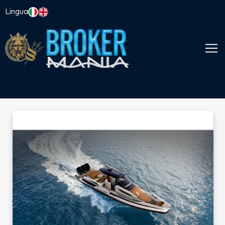
Lingua