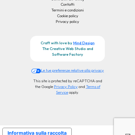
Contatti
Termini e condizioni
Cookie policy
Privacy policy
Craft with love by
Mind Design
The Creative Web Studio and
Software Factory
Le tue preferenze relative alla privacy
This site is protected by reCAPTCHA and
the Google
Privacy Policy
and
Terms of
Service
apply.
Informativa sulla raccolta