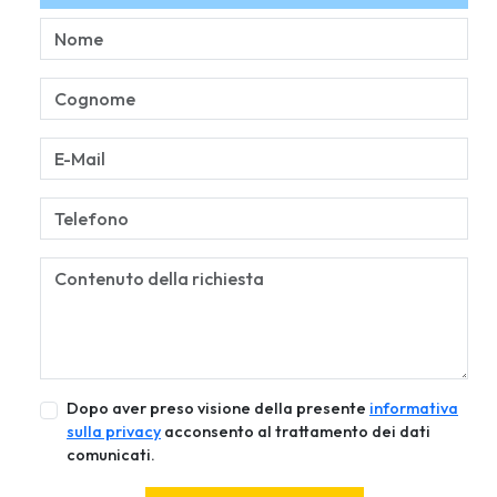
Dopo aver preso visione della presente
informativa
sulla privacy
acconsento al trattamento dei dati
comunicati.