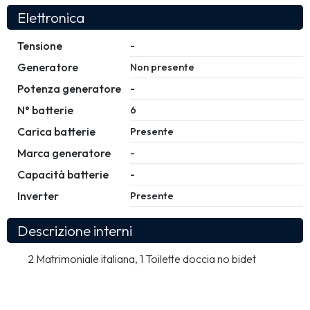
Elettronica
Tensione
-
Generatore
Non presente
Potenza generatore
-
N° batterie
6
Carica batterie
Presente
Marca generatore
-
Capacità batterie
-
Inverter
Presente
Descrizione interni
2 Matrimoniale italiana, 1 Toilette doccia no bidet