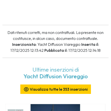
Dati ritenuti corretti, ma non contrattuali. La presente non
costituisce, in alcun caso, documento contrattuale.
Inserzionista:
Yacht Diffusion Viareggio
Inserita il:
17/12/2025 12:13:42
Pubblicata il:
17/12/2025 12:14:18
Ultime inserzioni di
Yacht Diffusion Viareggio
Visualizza tutte le 353 inserzioni