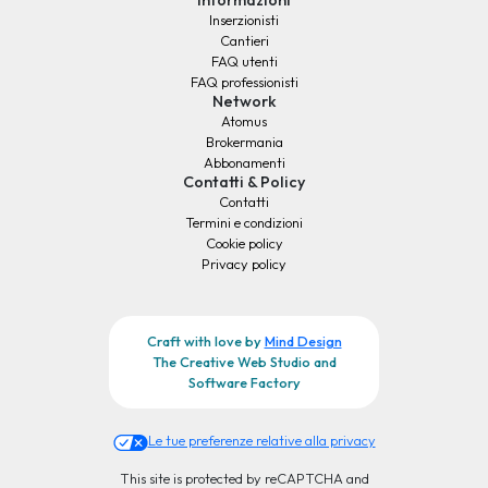
Informazioni
Inserzionisti
Cantieri
FAQ utenti
FAQ professionisti
Network
Atomus
Brokermania
Abbonamenti
Contatti & Policy
Contatti
Termini e condizioni
Cookie policy
Privacy policy
Craft with love by
Mind Design
The Creative Web Studio and
Software Factory
Le tue preferenze relative alla privacy
This site is protected by reCAPTCHA and