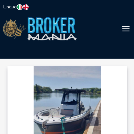
Lingua