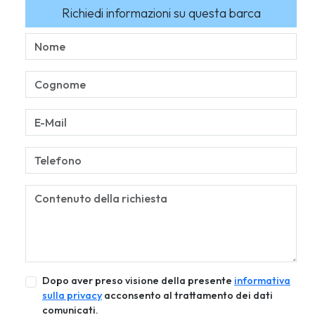
Richiedi informazioni su questa barca
Dopo aver preso visione della presente
informativa
sulla privacy
acconsento al trattamento dei dati
comunicati.