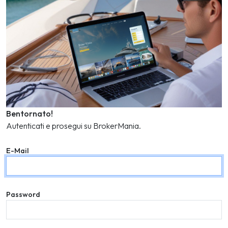
Bentornato!
Autenticati e prosegui su BrokerMania.
E-Mail
Password