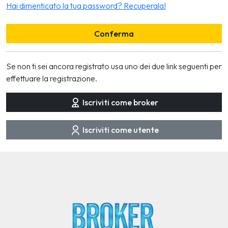
Hai dimenticato la tua password? Recuperala!
Conferma
Se non ti sei ancora registrato usa uno dei due link seguenti per
effettuare la registrazione.
Iscriviti come broker
Iscriviti come utente