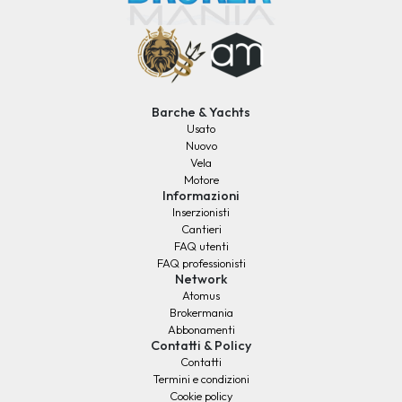
Barche & Yachts
Usato
Nuovo
Vela
Motore
Informazioni
Inserzionisti
Cantieri
FAQ utenti
FAQ professionisti
Network
Atomus
Brokermania
Abbonamenti
Contatti & Policy
Contatti
Termini e condizioni
Cookie policy