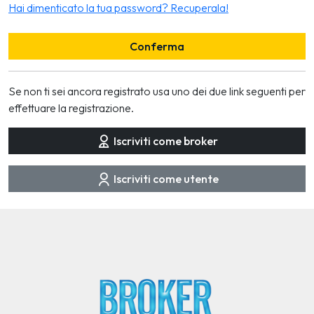
Hai dimenticato la tua password? Recuperala!
Conferma
Se non ti sei ancora registrato usa uno dei due link seguenti per
effettuare la registrazione.
Iscriviti come broker
Iscriviti come utente