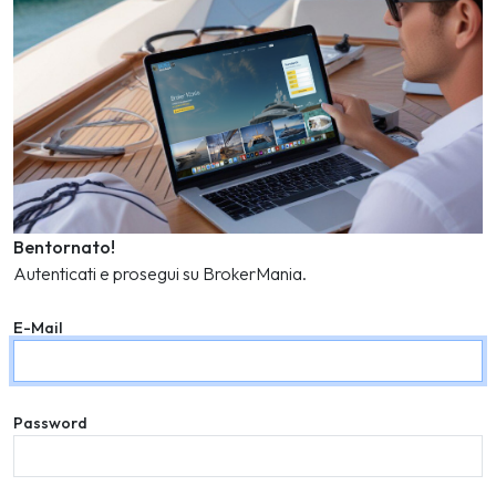
Bentornato!
Autenticati e prosegui su BrokerMania.
E-Mail
Password