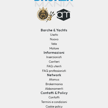
Barche & Yachts
Usato
Nuovo
Vela
Motore
Informazioni
Inserzionisti
Cantieri
FAQ utenti
FAQ professionisti
Network
Atomus
Brokermania
Abbonamenti
Contatti & Policy
Contatti
Termini e condizioni
Cookie policy